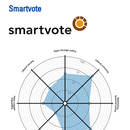
Smartvote