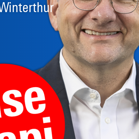
Winterthur