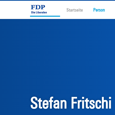
Startseite
Person
Stefan Fritschi