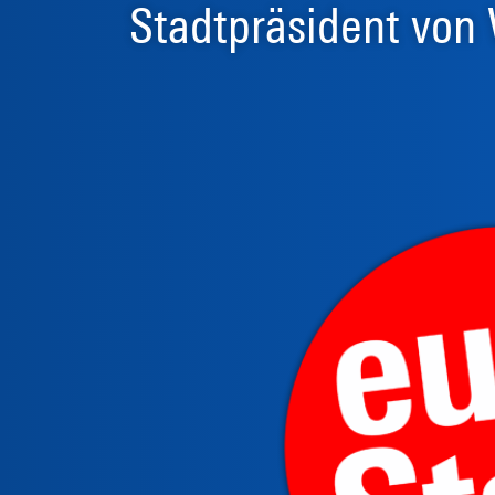
Stadtpräsident von 