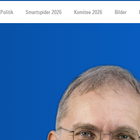
Politik
Smartspider 2026
Komitee 2026
Bilder