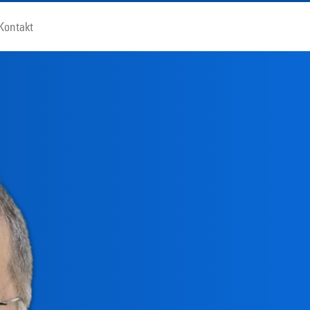
Kontakt