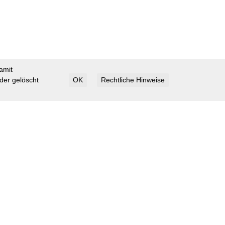
amit
der gelöscht
OK
Rechtliche Hinweise