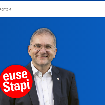
Kontakt